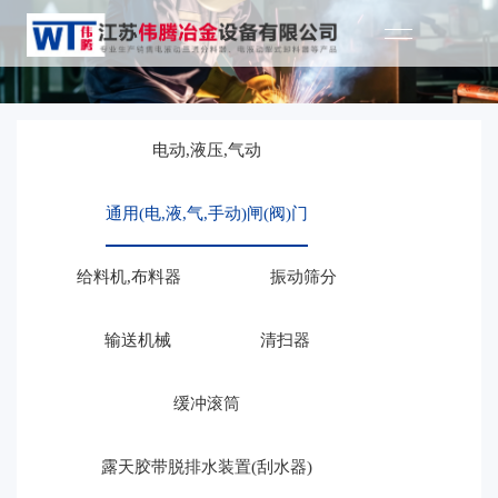
电动,液压,气动
通用(电,液,气,手动)闸(阀)门
给料机,布料器
振动筛分
输送机械
清扫器
缓冲滚筒
露天胶带脱排水装置(刮水器)