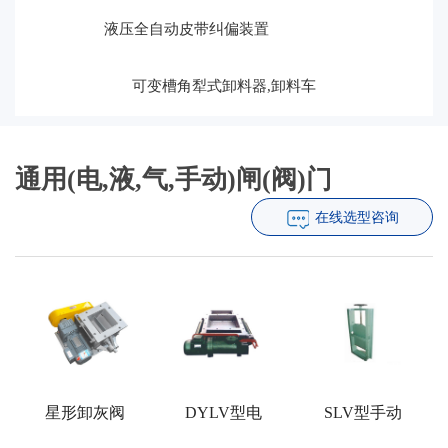
液压全自动皮带纠偏装置
可变槽角犁式卸料器,卸料车
通用(电,液,气,手动)闸(阀)门
在线选型咨询
星形卸灰阀
DYLV型电
SLV型手动